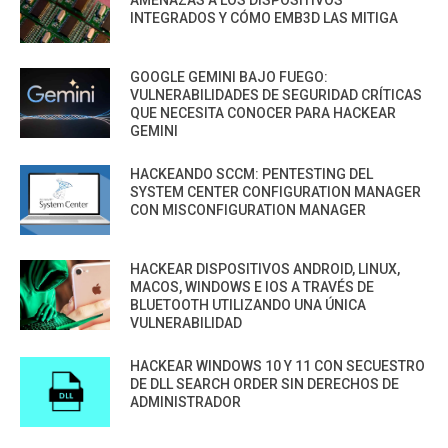
INTEGRADOS Y CÓMO EMB3D LAS MITIGA
GOOGLE GEMINI BAJO FUEGO:
VULNERABILIDADES DE SEGURIDAD CRÍTICAS
QUE NECESITA CONOCER PARA HACKEAR
GEMINI
HACKEANDO SCCM: PENTESTING DEL
SYSTEM CENTER CONFIGURATION MANAGER
CON MISCONFIGURATION MANAGER
HACKEAR DISPOSITIVOS ANDROID, LINUX,
MACOS, WINDOWS E IOS A TRAVÉS DE
BLUETOOTH UTILIZANDO UNA ÚNICA
VULNERABILIDAD
HACKEAR WINDOWS 10 Y 11 CON SECUESTRO
DE DLL SEARCH ORDER SIN DERECHOS DE
ADMINISTRADOR