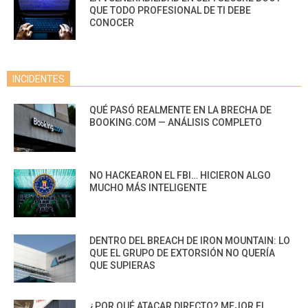
QUE TODO PROFESIONAL DE TI DEBE
CONOCER
INCIDENTES
QUÉ PASÓ REALMENTE EN LA BRECHA DE
BOOKING.COM — ANÁLISIS COMPLETO
NO HACKEARON EL FBI… HICIERON ALGO
MUCHO MÁS INTELIGENTE
DENTRO DEL BREACH DE IRON MOUNTAIN: LO
QUE EL GRUPO DE EXTORSIÓN NO QUERÍA
QUE SUPIERAS
¿POR QUÉ ATACAR DIRECTO? MEJOR EL