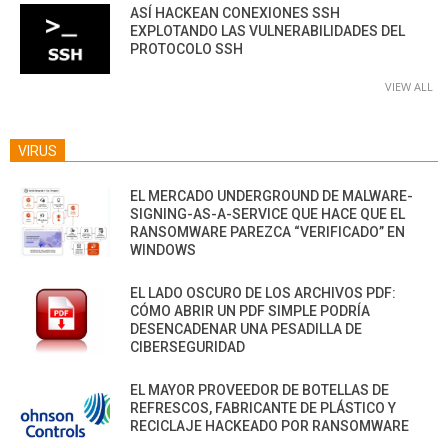
ASÍ HACKEAN CONEXIONES SSH
EXPLOTANDO LAS VULNERABILIDADES DEL
PROTOCOLO SSH
VIEW ALL
VIRUS
EL MERCADO UNDERGROUND DE MALWARE-
SIGNING-AS-A-SERVICE QUE HACE QUE EL
RANSOMWARE PAREZCA “VERIFICADO” EN
WINDOWS
EL LADO OSCURO DE LOS ARCHIVOS PDF:
CÓMO ABRIR UN PDF SIMPLE PODRÍA
DESENCADENAR UNA PESADILLA DE
CIBERSEGURIDAD
EL MAYOR PROVEEDOR DE BOTELLAS DE
REFRESCOS, FABRICANTE DE PLÁSTICO Y
RECICLAJE HACKEADO POR RANSOMWARE