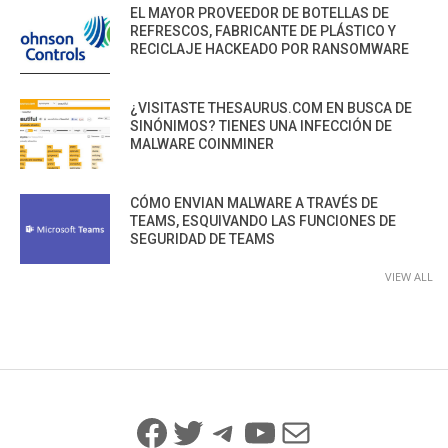
EL MAYOR PROVEEDOR DE BOTELLAS DE
REFRESCOS, FABRICANTE DE PLÁSTICO Y
RECICLAJE HACKEADO POR RANSOMWARE
¿VISITASTE THESAURUS.COM EN BUSCA DE
SINÓNIMOS? TIENES UNA INFECCIÓN DE
MALWARE COINMINER
CÓMO ENVIAN MALWARE A TRAVÉS DE
TEAMS, ESQUIVANDO LAS FUNCIONES DE
SEGURIDAD DE TEAMS
VIEW ALL
Facebook
Twitter
Telegram
YouTube
Mail