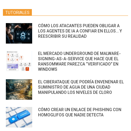
TUTORIALES
CÓMO LOS ATACANTES PUEDEN OBLIGAR A
LOS AGENTES DE IA A CONFIAR EN ELLOS… Y
REESCRIBIR SU REALIDAD
EL MERCADO UNDERGROUND DE MALWARE-
SIGNING-AS-A-SERVICE QUE HACE QUE EL
RANSOMWARE PAREZCA “VERIFICADO” EN
WINDOWS
EL CIBERATAQUE QUE PODRÍA ENVENENAR EL
SUMINISTRO DE AGUA DE UNA CIUDAD
MANIPULANDO LOS NIVELES DE CLORO
CÓMO CREAR UN ENLACE DE PHISHING CON
HOMOGLIFOS QUE NADIE DETECTA