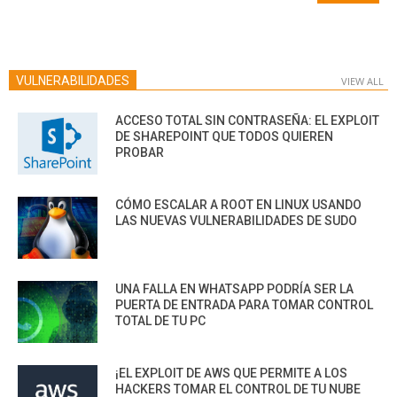
VULNERABILIDADES
VIEW ALL
ACCESO TOTAL SIN CONTRASEÑA: EL EXPLOIT
DE SHAREPOINT QUE TODOS QUIEREN
PROBAR
CÓMO ESCALAR A ROOT EN LINUX USANDO
LAS NUEVAS VULNERABILIDADES DE SUDO
UNA FALLA EN WHATSAPP PODRÍA SER LA
PUERTA DE ENTRADA PARA TOMAR CONTROL
TOTAL DE TU PC
¡EL EXPLOIT DE AWS QUE PERMITE A LOS
HACKERS TOMAR EL CONTROL DE TU NUBE