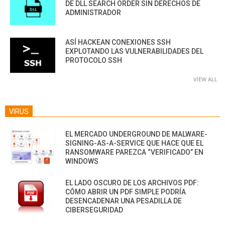
DE DLL SEARCH ORDER SIN DERECHOS DE
ADMINISTRADOR
ASÍ HACKEAN CONEXIONES SSH
EXPLOTANDO LAS VULNERABILIDADES DEL
PROTOCOLO SSH
VIEW ALL
VIRUS
EL MERCADO UNDERGROUND DE MALWARE-
SIGNING-AS-A-SERVICE QUE HACE QUE EL
RANSOMWARE PAREZCA “VERIFICADO” EN
WINDOWS
EL LADO OSCURO DE LOS ARCHIVOS PDF:
CÓMO ABRIR UN PDF SIMPLE PODRÍA
DESENCADENAR UNA PESADILLA DE
CIBERSEGURIDAD