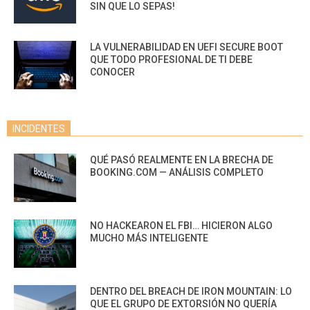
SIN QUE LO SEPAS!
LA VULNERABILIDAD EN UEFI SECURE BOOT
QUE TODO PROFESIONAL DE TI DEBE
CONOCER
INCIDENTES
QUÉ PASÓ REALMENTE EN LA BRECHA DE
BOOKING.COM — ANÁLISIS COMPLETO
NO HACKEARON EL FBI… HICIERON ALGO
MUCHO MÁS INTELIGENTE
DENTRO DEL BREACH DE IRON MOUNTAIN: LO
QUE EL GRUPO DE EXTORSIÓN NO QUERÍA