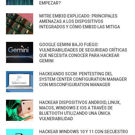
EMPEZAR?
MITRE EMB3D EXPLICADO: PRINCIPALES
AMENAZAS A LOS DISPOSITIVOS
INTEGRADOS Y CÓMO EMB3D LAS MITIGA
GOOGLE GEMINI BAJO FUEGO:
VULNERABILIDADES DE SEGURIDAD CRÍTICAS
QUE NECESITA CONOCER PARA HACKEAR
GEMINI
HACKEANDO SCCM: PENTESTING DEL
SYSTEM CENTER CONFIGURATION MANAGER
CON MISCONFIGURATION MANAGER
HACKEAR DISPOSITIVOS ANDROID, LINUX,
MACOS, WINDOWS E IOS A TRAVÉS DE
BLUETOOTH UTILIZANDO UNA ÚNICA
VULNERABILIDAD
HACKEAR WINDOWS 10 Y 11 CON SECUESTRO