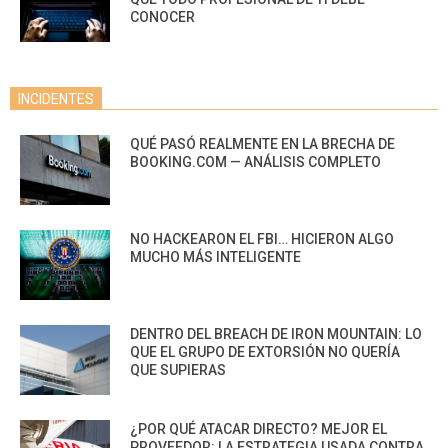
CONOCER
INCIDENTES
QUÉ PASÓ REALMENTE EN LA BRECHA DE
BOOKING.COM — ANÁLISIS COMPLETO
NO HACKEARON EL FBI… HICIERON ALGO
MUCHO MÁS INTELIGENTE
DENTRO DEL BREACH DE IRON MOUNTAIN: LO
QUE EL GRUPO DE EXTORSIÓN NO QUERÍA
QUE SUPIERAS
¿POR QUÉ ATACAR DIRECTO? MEJOR EL
PROVEEDOR: LA ESTRATEGIA USADA CONTRA