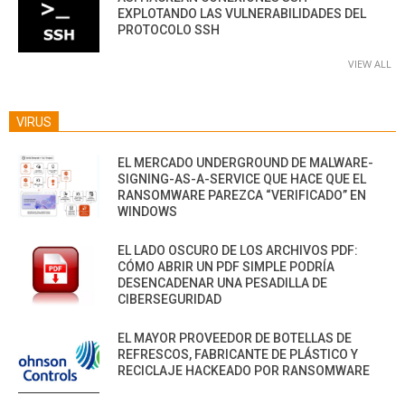
EXPLOTANDO LAS VULNERABILIDADES DEL
PROTOCOLO SSH
VIEW ALL
VIRUS
EL MERCADO UNDERGROUND DE MALWARE-
SIGNING-AS-A-SERVICE QUE HACE QUE EL
RANSOMWARE PAREZCA “VERIFICADO” EN
WINDOWS
EL LADO OSCURO DE LOS ARCHIVOS PDF:
CÓMO ABRIR UN PDF SIMPLE PODRÍA
DESENCADENAR UNA PESADILLA DE
CIBERSEGURIDAD
EL MAYOR PROVEEDOR DE BOTELLAS DE
REFRESCOS, FABRICANTE DE PLÁSTICO Y
RECICLAJE HACKEADO POR RANSOMWARE