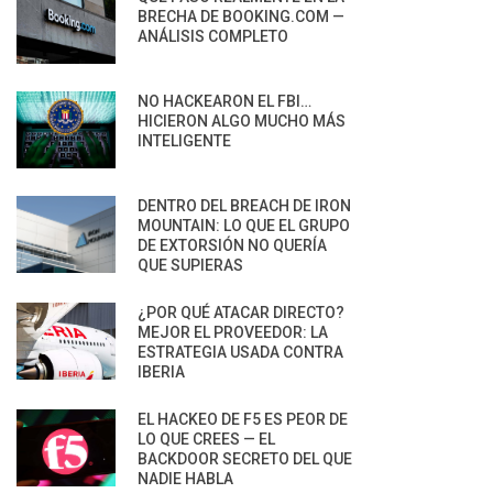
BRECHA DE BOOKING.COM —
ANÁLISIS COMPLETO
NO HACKEARON EL FBI…
HICIERON ALGO MUCHO MÁS
INTELIGENTE
DENTRO DEL BREACH DE IRON
MOUNTAIN: LO QUE EL GRUPO
DE EXTORSIÓN NO QUERÍA
QUE SUPIERAS
¿POR QUÉ ATACAR DIRECTO?
MEJOR EL PROVEEDOR: LA
ESTRATEGIA USADA CONTRA
IBERIA
EL HACKEO DE F5 ES PEOR DE
LO QUE CREES — EL
BACKDOOR SECRETO DEL QUE
NADIE HABLA