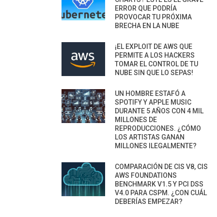
ERROR QUE PODRÍA
PROVOCAR TU PRÓXIMA
BRECHA EN LA NUBE
¡EL EXPLOIT DE AWS QUE
PERMITE A LOS HACKERS
TOMAR EL CONTROL DE TU
NUBE SIN QUE LO SEPAS!
UN HOMBRE ESTAFÓ A
SPOTIFY Y APPLE MUSIC
DURANTE 5 AÑOS CON 4 MIL
MILLONES DE
REPRODUCCIONES. ¿CÓMO
LOS ARTISTAS GANAN
MILLONES ILEGALMENTE?
COMPARACIÓN DE CIS V8, CIS
AWS FOUNDATIONS
BENCHMARK V1.5 Y PCI DSS
V4.0 PARA CSPM. ¿CON CUÁL
DEBERÍAS EMPEZAR?