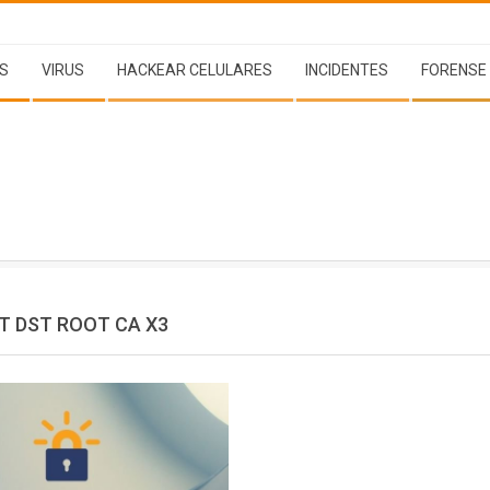
S
VIRUS
HACKEAR CELULARES
INCIDENTES
FORENSE
T DST ROOT CA X3