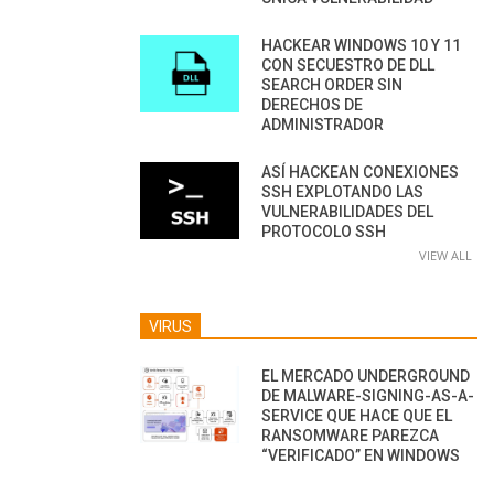
HACKEAR WINDOWS 10 Y 11
CON SECUESTRO DE DLL
SEARCH ORDER SIN
DERECHOS DE
ADMINISTRADOR
ASÍ HACKEAN CONEXIONES
SSH EXPLOTANDO LAS
VULNERABILIDADES DEL
PROTOCOLO SSH
VIEW ALL
VIRUS
EL MERCADO UNDERGROUND
DE MALWARE-SIGNING-AS-A-
SERVICE QUE HACE QUE EL
RANSOMWARE PAREZCA
“VERIFICADO” EN WINDOWS