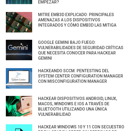
EMPEZAR?
MITRE EMB3D EXPLICADO: PRINCIPALES
AMENAZAS A LOS DISPOSITIVOS
INTEGRADOS Y CÓMO EMB3D LAS MITIGA
GOOGLE GEMINI BAJO FUEGO:
VULNERABILIDADES DE SEGURIDAD CRÍTICAS
QUE NECESITA CONOCER PARA HACKEAR
GEMINI
HACKEANDO SCCM: PENTESTING DEL
SYSTEM CENTER CONFIGURATION MANAGER
CON MISCONFIGURATION MANAGER
HACKEAR DISPOSITIVOS ANDROID, LINUX,
MACOS, WINDOWS E IOS A TRAVÉS DE
BLUETOOTH UTILIZANDO UNA ÚNICA
VULNERABILIDAD
HACKEAR WINDOWS 10 Y 11 CON SECUESTRO