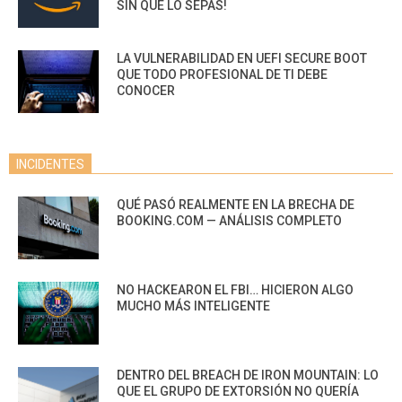
SIN QUE LO SEPAS!
LA VULNERABILIDAD EN UEFI SECURE BOOT
QUE TODO PROFESIONAL DE TI DEBE
CONOCER
INCIDENTES
QUÉ PASÓ REALMENTE EN LA BRECHA DE
BOOKING.COM — ANÁLISIS COMPLETO
NO HACKEARON EL FBI… HICIERON ALGO
MUCHO MÁS INTELIGENTE
DENTRO DEL BREACH DE IRON MOUNTAIN: LO
QUE EL GRUPO DE EXTORSIÓN NO QUERÍA