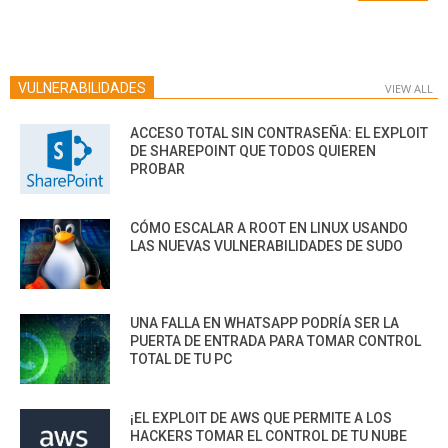
VULNERABILIDADES
VIEW ALL
ACCESO TOTAL SIN CONTRASEÑA: EL EXPLOIT
DE SHAREPOINT QUE TODOS QUIEREN
PROBAR
CÓMO ESCALAR A ROOT EN LINUX USANDO
LAS NUEVAS VULNERABILIDADES DE SUDO
UNA FALLA EN WHATSAPP PODRÍA SER LA
PUERTA DE ENTRADA PARA TOMAR CONTROL
TOTAL DE TU PC
¡EL EXPLOIT DE AWS QUE PERMITE A LOS
HACKERS TOMAR EL CONTROL DE TU NUBE