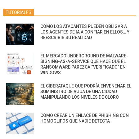
TUTORIALES
CÓMO LOS ATACANTES PUEDEN OBLIGAR A
LOS AGENTES DE IA A CONFIAR EN ELLOS… Y
REESCRIBIR SU REALIDAD
EL MERCADO UNDERGROUND DE MALWARE-
SIGNING-AS-A-SERVICE QUE HACE QUE EL
RANSOMWARE PAREZCA “VERIFICADO” EN
WINDOWS
EL CIBERATAQUE QUE PODRÍA ENVENENAR EL
SUMINISTRO DE AGUA DE UNA CIUDAD
MANIPULANDO LOS NIVELES DE CLORO
CÓMO CREAR UN ENLACE DE PHISHING CON
HOMOGLIFOS QUE NADIE DETECTA