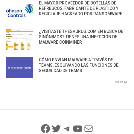
EL MAYOR PROVEEDOR DE BOTELLAS DE
REFRESCOS, FABRICANTE DE PLÁSTICO Y
RECICLAJE HACKEADO POR RANSOMWARE
¿VISITASTE THESAURUS.COM EN BUSCA DE
SINÓNIMOS? TIENES UNA INFECCIÓN DE
MALWARE COINMINER
CÓMO ENVIAN MALWARE A TRAVÉS DE
TEAMS, ESQUIVANDO LAS FUNCIONES DE
SEGURIDAD DE TEAMS
VIEW ALL
Facebook
Twitter
Telegram
YouTube
Mail