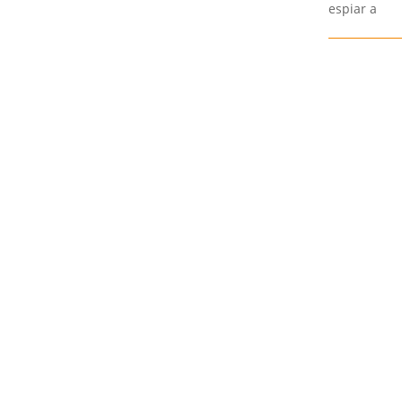
espiar a