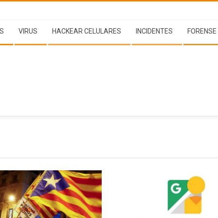
S
VIRUS
HACKEAR CELULARES
INCIDENTES
FORENSE