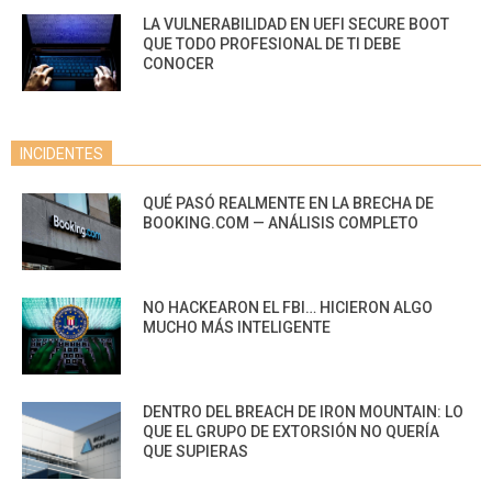
LA VULNERABILIDAD EN UEFI SECURE BOOT
QUE TODO PROFESIONAL DE TI DEBE
CONOCER
INCIDENTES
QUÉ PASÓ REALMENTE EN LA BRECHA DE
BOOKING.COM — ANÁLISIS COMPLETO
NO HACKEARON EL FBI… HICIERON ALGO
MUCHO MÁS INTELIGENTE
DENTRO DEL BREACH DE IRON MOUNTAIN: LO
QUE EL GRUPO DE EXTORSIÓN NO QUERÍA
QUE SUPIERAS