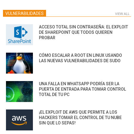
VULNERABILIDADES
VIEW ALL
ACCESO TOTAL SIN CONTRASEÑA: EL EXPLOIT
DE SHAREPOINT QUE TODOS QUIEREN
PROBAR
CÓMO ESCALAR A ROOT EN LINUX USANDO
LAS NUEVAS VULNERABILIDADES DE SUDO
UNA FALLA EN WHATSAPP PODRÍA SER LA
PUERTA DE ENTRADA PARA TOMAR CONTROL
TOTAL DE TU PC
¡EL EXPLOIT DE AWS QUE PERMITE A LOS
HACKERS TOMAR EL CONTROL DE TU NUBE
SIN QUE LO SEPAS!