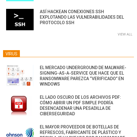
ASÍ HACKEAN CONEXIONES SSH
EXPLOTANDO LAS VULNERABILIDADES DEL
PROTOCOLO SSH
VIEW ALL
VIRUS
EL MERCADO UNDERGROUND DE MALWARE-
SIGNING-AS-A-SERVICE QUE HACE QUE EL
RANSOMWARE PAREZCA “VERIFICADO” EN
WINDOWS
EL LADO OSCURO DE LOS ARCHIVOS PDF:
CÓMO ABRIR UN PDF SIMPLE PODRÍA
DESENCADENAR UNA PESADILLA DE
CIBERSEGURIDAD
EL MAYOR PROVEEDOR DE BOTELLAS DE
REFRESCOS, FABRICANTE DE PLÁSTICO Y