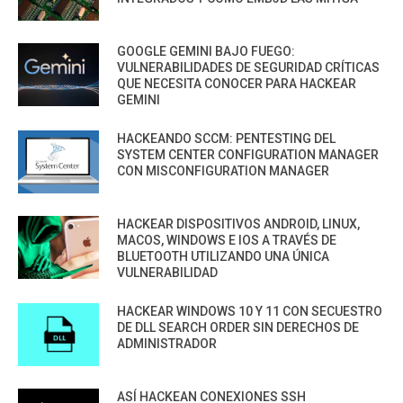
GOOGLE GEMINI BAJO FUEGO:
VULNERABILIDADES DE SEGURIDAD CRÍTICAS
QUE NECESITA CONOCER PARA HACKEAR
GEMINI
HACKEANDO SCCM: PENTESTING DEL
SYSTEM CENTER CONFIGURATION MANAGER
CON MISCONFIGURATION MANAGER
HACKEAR DISPOSITIVOS ANDROID, LINUX,
MACOS, WINDOWS E IOS A TRAVÉS DE
BLUETOOTH UTILIZANDO UNA ÚNICA
VULNERABILIDAD
HACKEAR WINDOWS 10 Y 11 CON SECUESTRO
DE DLL SEARCH ORDER SIN DERECHOS DE
ADMINISTRADOR
ASÍ HACKEAN CONEXIONES SSH