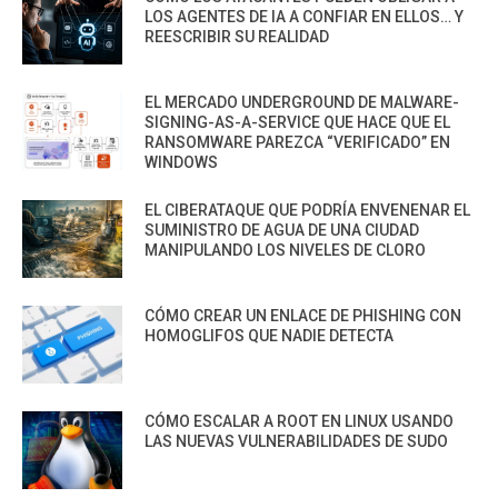
LOS AGENTES DE IA A CONFIAR EN ELLOS… Y
REESCRIBIR SU REALIDAD
EL MERCADO UNDERGROUND DE MALWARE-
SIGNING-AS-A-SERVICE QUE HACE QUE EL
RANSOMWARE PAREZCA “VERIFICADO” EN
WINDOWS
EL CIBERATAQUE QUE PODRÍA ENVENENAR EL
SUMINISTRO DE AGUA DE UNA CIUDAD
MANIPULANDO LOS NIVELES DE CLORO
CÓMO CREAR UN ENLACE DE PHISHING CON
HOMOGLIFOS QUE NADIE DETECTA
CÓMO ESCALAR A ROOT EN LINUX USANDO
LAS NUEVAS VULNERABILIDADES DE SUDO