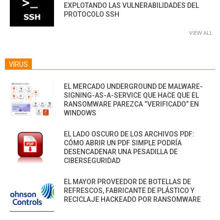
EXPLOTANDO LAS VULNERABILIDADES DEL
PROTOCOLO SSH
VIEW ALL
VIRUS
EL MERCADO UNDERGROUND DE MALWARE-
SIGNING-AS-A-SERVICE QUE HACE QUE EL
RANSOMWARE PAREZCA “VERIFICADO” EN
WINDOWS
EL LADO OSCURO DE LOS ARCHIVOS PDF:
CÓMO ABRIR UN PDF SIMPLE PODRÍA
DESENCADENAR UNA PESADILLA DE
CIBERSEGURIDAD
EL MAYOR PROVEEDOR DE BOTELLAS DE
REFRESCOS, FABRICANTE DE PLÁSTICO Y
RECICLAJE HACKEADO POR RANSOMWARE