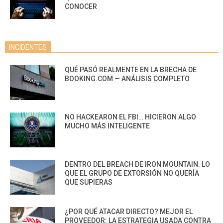
CONOCER
INCIDENTES
QUÉ PASÓ REALMENTE EN LA BRECHA DE
BOOKING.COM — ANÁLISIS COMPLETO
NO HACKEARON EL FBI… HICIERON ALGO
MUCHO MÁS INTELIGENTE
DENTRO DEL BREACH DE IRON MOUNTAIN: LO
QUE EL GRUPO DE EXTORSIÓN NO QUERÍA
QUE SUPIERAS
¿POR QUÉ ATACAR DIRECTO? MEJOR EL
PROVEEDOR: LA ESTRATEGIA USADA CONTRA