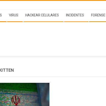
S
VIRUS
HACKEAR CELULARES
INCIDENTES
FORENSE
KITTEN