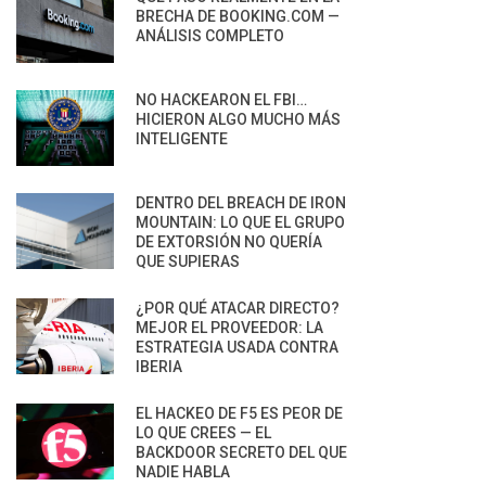
BRECHA DE BOOKING.COM —
ANÁLISIS COMPLETO
NO HACKEARON EL FBI…
HICIERON ALGO MUCHO MÁS
INTELIGENTE
DENTRO DEL BREACH DE IRON
MOUNTAIN: LO QUE EL GRUPO
DE EXTORSIÓN NO QUERÍA
QUE SUPIERAS
¿POR QUÉ ATACAR DIRECTO?
MEJOR EL PROVEEDOR: LA
ESTRATEGIA USADA CONTRA
IBERIA
EL HACKEO DE F5 ES PEOR DE
LO QUE CREES — EL
BACKDOOR SECRETO DEL QUE
NADIE HABLA