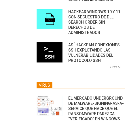
HACKEAR WINDOWS 10 Y 11
CON SECUESTRO DE DLL
SEARCH ORDER SIN
DERECHOS DE
ADMINISTRADOR
ASÍ HACKEAN CONEXIONES
SSH EXPLOTANDO LAS
VULNERABILIDADES DEL
PROTOCOLO SSH
VIEW ALL
VIRUS
EL MERCADO UNDERGROUND
DE MALWARE-SIGNING-AS-A-
SERVICE QUE HACE QUE EL
RANSOMWARE PAREZCA
“VERIFICADO” EN WINDOWS