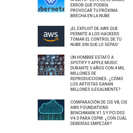
ERROR QUE PODRÍA
PROVOCAR TU PRÓXIMA
BRECHA EN LA NUBE
¡EL EXPLOIT DE AWS QUE
PERMITE A LOS HACKERS
TOMAR EL CONTROL DE TU
NUBE SIN QUE LO SEPAS!
UN HOMBRE ESTAFÓ A
SPOTIFY Y APPLE MUSIC
DURANTE 5 AÑOS CON 4 MIL
MILLONES DE
REPRODUCCIONES. ¿CÓMO
LOS ARTISTAS GANAN
MILLONES ILEGALMENTE?
COMPARACIÓN DE CIS V8, CIS
AWS FOUNDATIONS
BENCHMARK V1.5 Y PCI DSS
V4.0 PARA CSPM. ¿CON CUÁL
DEBERÍAS EMPEZAR?