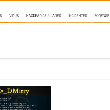
S
VIRUS
HACKEAR CELULARES
INCIDENTES
FORENSE