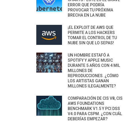
ERROR QUE PODRÍA
PROVOCAR TU PRÓXIMA
BRECHA EN LA NUBE
¡EL EXPLOIT DE AWS QUE
PERMITE A LOS HACKERS
TOMAR EL CONTROL DE TU
NUBE SIN QUE LO SEPAS!
UN HOMBRE ESTAFÓ A
SPOTIFY Y APPLE MUSIC
DURANTE 5 AÑOS CON 4 MIL
MILLONES DE
REPRODUCCIONES. ¿CÓMO
LOS ARTISTAS GANAN
MILLONES ILEGALMENTE?
COMPARACIÓN DE CIS V8, CIS
AWS FOUNDATIONS
BENCHMARK V1.5 Y PCI DSS
V4.0 PARA CSPM. ¿CON CUÁL
DEBERÍAS EMPEZAR?