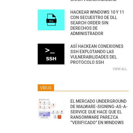
HACKEAR WINDOWS 10 Y 11
CON SECUESTRO DE DLL
SEARCH ORDER SIN
DERECHOS DE
ADMINISTRADOR
ASÍ HACKEAN CONEXIONES
SSH EXPLOTANDO LAS
VULNERABILIDADES DEL
PROTOCOLO SSH
VIEW ALL
VIRUS
EL MERCADO UNDERGROUND
DE MALWARE-SIGNING-AS-A-
SERVICE QUE HACE QUE EL
RANSOMWARE PAREZCA
“VERIFICADO” EN WINDOWS