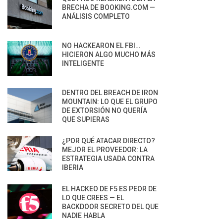
BRECHA DE BOOKING.COM —
ANÁLISIS COMPLETO
NO HACKEARON EL FBI…
HICIERON ALGO MUCHO MÁS
INTELIGENTE
DENTRO DEL BREACH DE IRON
MOUNTAIN: LO QUE EL GRUPO
DE EXTORSIÓN NO QUERÍA
QUE SUPIERAS
¿POR QUÉ ATACAR DIRECTO?
MEJOR EL PROVEEDOR: LA
ESTRATEGIA USADA CONTRA
IBERIA
EL HACKEO DE F5 ES PEOR DE
LO QUE CREES — EL
BACKDOOR SECRETO DEL QUE
NADIE HABLA