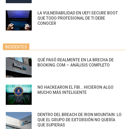
LA VULNERABILIDAD EN UEFI SECURE BOOT
QUE TODO PROFESIONAL DE TI DEBE
CONOCER
INCIDENTES
QUÉ PASÓ REALMENTE EN LA BRECHA DE
BOOKING.COM — ANÁLISIS COMPLETO
NO HACKEARON EL FBI… HICIERON ALGO
MUCHO MÁS INTELIGENTE
DENTRO DEL BREACH DE IRON MOUNTAIN: LO
QUE EL GRUPO DE EXTORSIÓN NO QUERÍA
QUE SUPIERAS