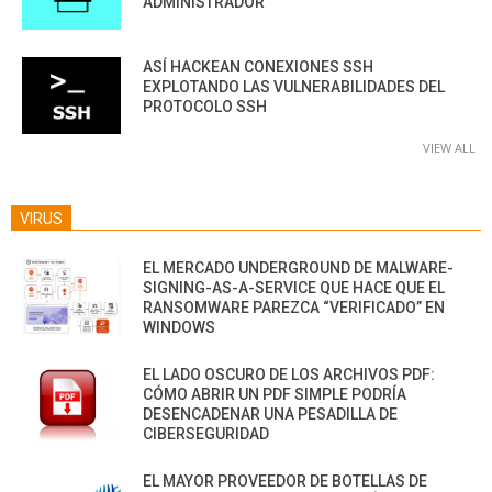
ADMINISTRADOR
ASÍ HACKEAN CONEXIONES SSH
EXPLOTANDO LAS VULNERABILIDADES DEL
PROTOCOLO SSH
VIEW ALL
VIRUS
EL MERCADO UNDERGROUND DE MALWARE-
SIGNING-AS-A-SERVICE QUE HACE QUE EL
RANSOMWARE PAREZCA “VERIFICADO” EN
WINDOWS
EL LADO OSCURO DE LOS ARCHIVOS PDF:
CÓMO ABRIR UN PDF SIMPLE PODRÍA
DESENCADENAR UNA PESADILLA DE
CIBERSEGURIDAD
EL MAYOR PROVEEDOR DE BOTELLAS DE