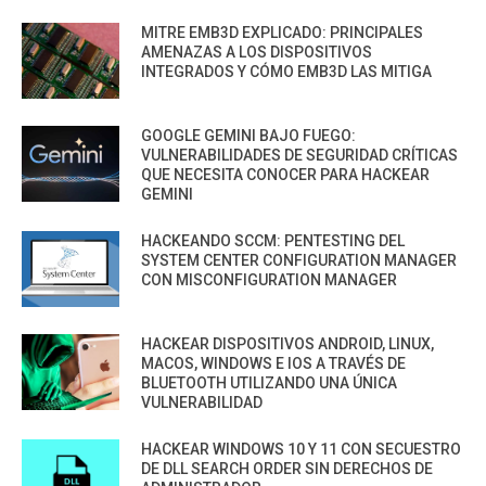
MITRE EMB3D EXPLICADO: PRINCIPALES
AMENAZAS A LOS DISPOSITIVOS
INTEGRADOS Y CÓMO EMB3D LAS MITIGA
GOOGLE GEMINI BAJO FUEGO:
VULNERABILIDADES DE SEGURIDAD CRÍTICAS
QUE NECESITA CONOCER PARA HACKEAR
GEMINI
HACKEANDO SCCM: PENTESTING DEL
SYSTEM CENTER CONFIGURATION MANAGER
CON MISCONFIGURATION MANAGER
HACKEAR DISPOSITIVOS ANDROID, LINUX,
MACOS, WINDOWS E IOS A TRAVÉS DE
BLUETOOTH UTILIZANDO UNA ÚNICA
VULNERABILIDAD
HACKEAR WINDOWS 10 Y 11 CON SECUESTRO
DE DLL SEARCH ORDER SIN DERECHOS DE