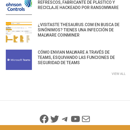
REFRESCOS, FABRICANTE DE PLÁSTICO Y
RECICLAJE HACKEADO POR RANSOMWARE
¿VISITASTE THESAURUS.COM EN BUSCA DE
SINÓNIMOS? TIENES UNA INFECCIÓN DE
MALWARE COINMINER
CÓMO ENVIAN MALWARE A TRAVÉS DE
TEAMS, ESQUIVANDO LAS FUNCIONES DE
SEGURIDAD DE TEAMS
VIEW ALL
Facebook
Twitter
Telegram
YouTube
Mail