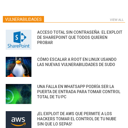
VULNERABILIDADES
VIEW ALL
ACCESO TOTAL SIN CONTRASEÑA: EL EXPLOIT
DE SHAREPOINT QUE TODOS QUIEREN
PROBAR
CÓMO ESCALAR A ROOT EN LINUX USANDO
LAS NUEVAS VULNERABILIDADES DE SUDO
UNA FALLA EN WHATSAPP PODRÍA SER LA
PUERTA DE ENTRADA PARA TOMAR CONTROL
TOTAL DE TU PC
¡EL EXPLOIT DE AWS QUE PERMITE A LOS
HACKERS TOMAR EL CONTROL DE TU NUBE
SIN QUE LO SEPAS!