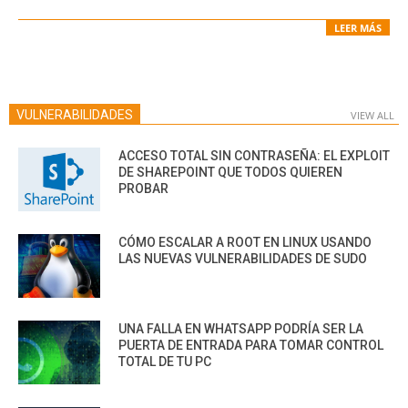
LEER MÁS
VULNERABILIDADES
VIEW ALL
ACCESO TOTAL SIN CONTRASEÑA: EL EXPLOIT
DE SHAREPOINT QUE TODOS QUIEREN
PROBAR
CÓMO ESCALAR A ROOT EN LINUX USANDO
LAS NUEVAS VULNERABILIDADES DE SUDO
UNA FALLA EN WHATSAPP PODRÍA SER LA
PUERTA DE ENTRADA PARA TOMAR CONTROL
TOTAL DE TU PC