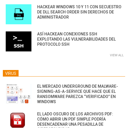
HACKEAR WINDOWS 10 Y 11 CON SECUESTRO
DE DLL SEARCH ORDER SIN DERECHOS DE
ADMINISTRADOR
ASÍ HACKEAN CONEXIONES SSH
EXPLOTANDO LAS VULNERABILIDADES DEL
PROTOCOLO SSH
VIEW ALL
VIRUS
EL MERCADO UNDERGROUND DE MALWARE-
SIGNING-AS-A-SERVICE QUE HACE QUE EL
RANSOMWARE PAREZCA “VERIFICADO” EN
WINDOWS
EL LADO OSCURO DE LOS ARCHIVOS PDF:
CÓMO ABRIR UN PDF SIMPLE PODRÍA
DESENCADENAR UNA PESADILLA DE