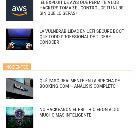
¡EL EXPLOIT DE AWS QUE PERMITE A LOS
HACKERS TOMAR EL CONTROL DE TU NUBE
SIN QUE LO SEPAS!
LA VULNERABILIDAD EN UEFI SECURE BOOT
QUE TODO PROFESIONAL DE TI DEBE
CONOCER
INCIDENTES
QUÉ PASÓ REALMENTE EN LA BRECHA DE
BOOKING.COM — ANÁLISIS COMPLETO
NO HACKEARON EL FBI… HICIERON ALGO
MUCHO MÁS INTELIGENTE