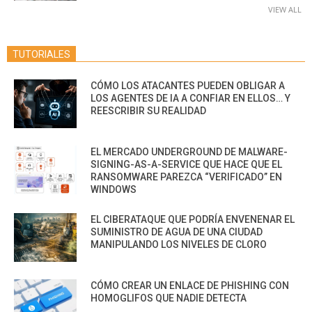
VIEW ALL
TUTORIALES
CÓMO LOS ATACANTES PUEDEN OBLIGAR A
LOS AGENTES DE IA A CONFIAR EN ELLOS… Y
REESCRIBIR SU REALIDAD
EL MERCADO UNDERGROUND DE MALWARE-
SIGNING-AS-A-SERVICE QUE HACE QUE EL
RANSOMWARE PAREZCA “VERIFICADO” EN
WINDOWS
EL CIBERATAQUE QUE PODRÍA ENVENENAR EL
SUMINISTRO DE AGUA DE UNA CIUDAD
MANIPULANDO LOS NIVELES DE CLORO
CÓMO CREAR UN ENLACE DE PHISHING CON
HOMOGLIFOS QUE NADIE DETECTA