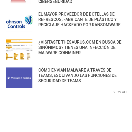
CIBERSEGURIDAD
EL MAYOR PROVEEDOR DE BOTELLAS DE
REFRESCOS, FABRICANTE DE PLÁSTICO Y
RECICLAJE HACKEADO POR RANSOMWARE
¿VISITASTE THESAURUS.COM EN BUSCA DE
SINÓNIMOS? TIENES UNA INFECCIÓN DE
MALWARE COINMINER
CÓMO ENVIAN MALWARE A TRAVÉS DE
TEAMS, ESQUIVANDO LAS FUNCIONES DE
SEGURIDAD DE TEAMS
VIEW ALL