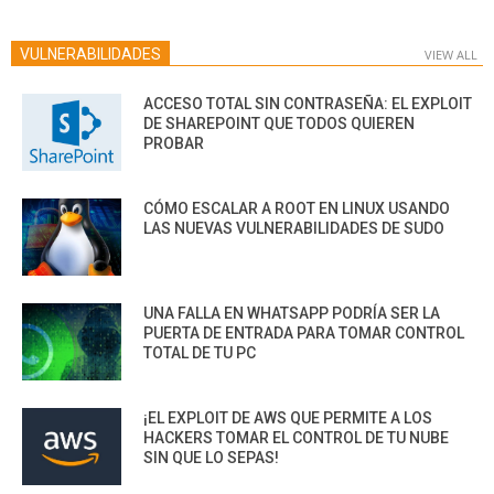
VULNERABILIDADES
VIEW ALL
ACCESO TOTAL SIN CONTRASEÑA: EL EXPLOIT
DE SHAREPOINT QUE TODOS QUIEREN
PROBAR
CÓMO ESCALAR A ROOT EN LINUX USANDO
LAS NUEVAS VULNERABILIDADES DE SUDO
UNA FALLA EN WHATSAPP PODRÍA SER LA
PUERTA DE ENTRADA PARA TOMAR CONTROL
TOTAL DE TU PC
¡EL EXPLOIT DE AWS QUE PERMITE A LOS
HACKERS TOMAR EL CONTROL DE TU NUBE
SIN QUE LO SEPAS!