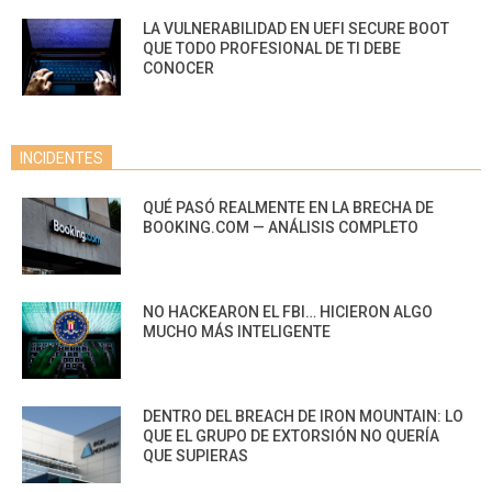
LA VULNERABILIDAD EN UEFI SECURE BOOT
QUE TODO PROFESIONAL DE TI DEBE
CONOCER
INCIDENTES
QUÉ PASÓ REALMENTE EN LA BRECHA DE
BOOKING.COM — ANÁLISIS COMPLETO
NO HACKEARON EL FBI… HICIERON ALGO
MUCHO MÁS INTELIGENTE
DENTRO DEL BREACH DE IRON MOUNTAIN: LO
QUE EL GRUPO DE EXTORSIÓN NO QUERÍA
QUE SUPIERAS