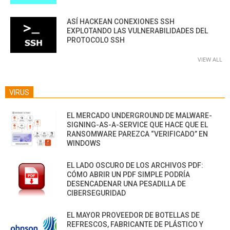
ASÍ HACKEAN CONEXIONES SSH
EXPLOTANDO LAS VULNERABILIDADES DEL
PROTOCOLO SSH
VIEW ALL
VIRUS
EL MERCADO UNDERGROUND DE MALWARE-
SIGNING-AS-A-SERVICE QUE HACE QUE EL
RANSOMWARE PAREZCA “VERIFICADO” EN
WINDOWS
EL LADO OSCURO DE LOS ARCHIVOS PDF:
CÓMO ABRIR UN PDF SIMPLE PODRÍA
DESENCADENAR UNA PESADILLA DE
CIBERSEGURIDAD
EL MAYOR PROVEEDOR DE BOTELLAS DE
REFRESCOS, FABRICANTE DE PLÁSTICO Y