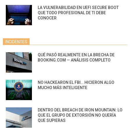
LA VULNERABILIDAD EN UEFI SECURE BOOT
QUE TODO PROFESIONAL DE TI DEBE
CONOCER
INCIDENTES
QUÉ PASÓ REALMENTE EN LA BRECHA DE
BOOKING.COM — ANÁLISIS COMPLETO
NO HACKEARON EL FBI… HICIERON ALGO
MUCHO MÁS INTELIGENTE
DENTRO DEL BREACH DE IRON MOUNTAIN: LO
QUE EL GRUPO DE EXTORSIÓN NO QUERÍA
QUE SUPIERAS