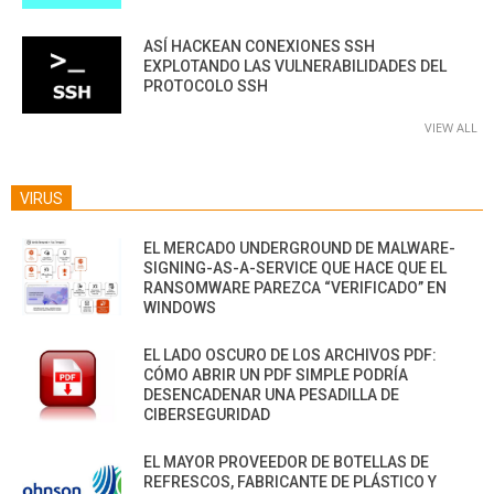
ASÍ HACKEAN CONEXIONES SSH
EXPLOTANDO LAS VULNERABILIDADES DEL
PROTOCOLO SSH
VIEW ALL
VIRUS
EL MERCADO UNDERGROUND DE MALWARE-
SIGNING-AS-A-SERVICE QUE HACE QUE EL
RANSOMWARE PAREZCA “VERIFICADO” EN
WINDOWS
EL LADO OSCURO DE LOS ARCHIVOS PDF:
CÓMO ABRIR UN PDF SIMPLE PODRÍA
DESENCADENAR UNA PESADILLA DE
CIBERSEGURIDAD
EL MAYOR PROVEEDOR DE BOTELLAS DE
REFRESCOS, FABRICANTE DE PLÁSTICO Y