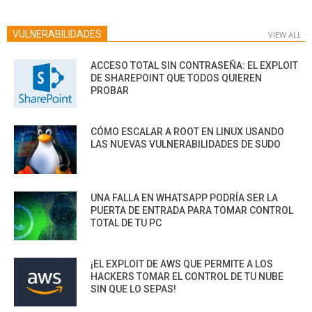
VULNERABILIDADES
VIEW ALL
ACCESO TOTAL SIN CONTRASEÑA: EL EXPLOIT
DE SHAREPOINT QUE TODOS QUIEREN
PROBAR
CÓMO ESCALAR A ROOT EN LINUX USANDO
LAS NUEVAS VULNERABILIDADES DE SUDO
UNA FALLA EN WHATSAPP PODRÍA SER LA
PUERTA DE ENTRADA PARA TOMAR CONTROL
TOTAL DE TU PC
¡EL EXPLOIT DE AWS QUE PERMITE A LOS
HACKERS TOMAR EL CONTROL DE TU NUBE
SIN QUE LO SEPAS!