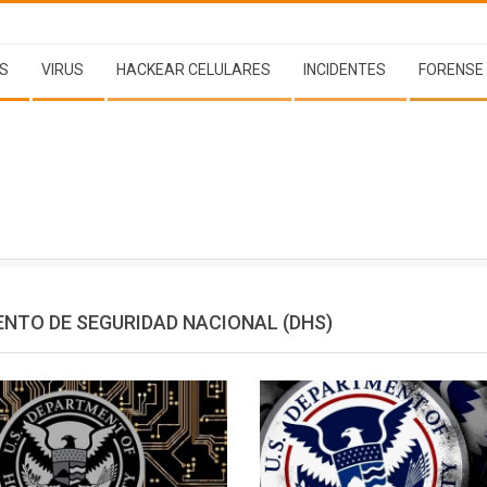
S
VIRUS
HACKEAR CELULARES
INCIDENTES
FORENSE
NTO DE SEGURIDAD NACIONAL (DHS)