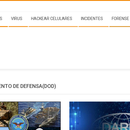
S
VIRUS
HACKEAR CELULARES
INCIDENTES
FORENSE
NTO DE DEFENSA(DOD)