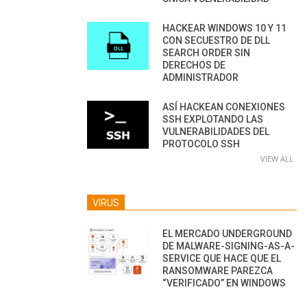
HACKEAR WINDOWS 10 Y 11
CON SECUESTRO DE DLL
SEARCH ORDER SIN
DERECHOS DE
ADMINISTRADOR
ASÍ HACKEAN CONEXIONES
SSH EXPLOTANDO LAS
VULNERABILIDADES DEL
PROTOCOLO SSH
VIEW ALL
VIRUS
EL MERCADO UNDERGROUND
DE MALWARE-SIGNING-AS-A-
SERVICE QUE HACE QUE EL
RANSOMWARE PAREZCA
“VERIFICADO” EN WINDOWS