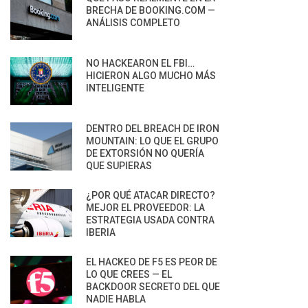
BRECHA DE BOOKING.COM —
ANÁLISIS COMPLETO
NO HACKEARON EL FBI…
HICIERON ALGO MUCHO MÁS
INTELIGENTE
DENTRO DEL BREACH DE IRON
MOUNTAIN: LO QUE EL GRUPO
DE EXTORSIÓN NO QUERÍA
QUE SUPIERAS
¿POR QUÉ ATACAR DIRECTO?
MEJOR EL PROVEEDOR: LA
ESTRATEGIA USADA CONTRA
IBERIA
EL HACKEO DE F5 ES PEOR DE
LO QUE CREES — EL
BACKDOOR SECRETO DEL QUE
NADIE HABLA