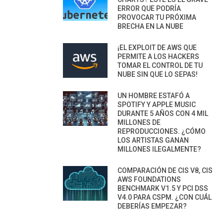
ERROR QUE PODRÍA
PROVOCAR TU PRÓXIMA
BRECHA EN LA NUBE
¡EL EXPLOIT DE AWS QUE
PERMITE A LOS HACKERS
TOMAR EL CONTROL DE TU
NUBE SIN QUE LO SEPAS!
UN HOMBRE ESTAFÓ A
SPOTIFY Y APPLE MUSIC
DURANTE 5 AÑOS CON 4 MIL
MILLONES DE
REPRODUCCIONES. ¿CÓMO
LOS ARTISTAS GANAN
MILLONES ILEGALMENTE?
COMPARACIÓN DE CIS V8, CIS
AWS FOUNDATIONS
BENCHMARK V1.5 Y PCI DSS
V4.0 PARA CSPM. ¿CON CUÁL
DEBERÍAS EMPEZAR?