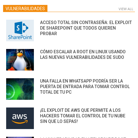
VULNERABILIDADES
VIEW ALL
ACCESO TOTAL SIN CONTRASEÑA: EL EXPLOIT
DE SHAREPOINT QUE TODOS QUIEREN
PROBAR
CÓMO ESCALAR A ROOT EN LINUX USANDO
LAS NUEVAS VULNERABILIDADES DE SUDO
UNA FALLA EN WHATSAPP PODRÍA SER LA
PUERTA DE ENTRADA PARA TOMAR CONTROL
TOTAL DE TU PC
¡EL EXPLOIT DE AWS QUE PERMITE A LOS
HACKERS TOMAR EL CONTROL DE TU NUBE
SIN QUE LO SEPAS!