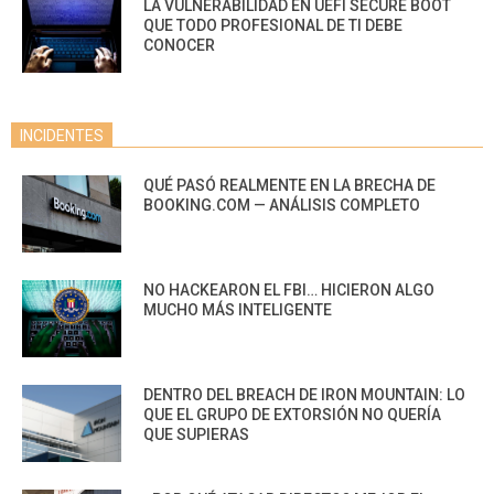
LA VULNERABILIDAD EN UEFI SECURE BOOT
QUE TODO PROFESIONAL DE TI DEBE
CONOCER
INCIDENTES
QUÉ PASÓ REALMENTE EN LA BRECHA DE
BOOKING.COM — ANÁLISIS COMPLETO
NO HACKEARON EL FBI… HICIERON ALGO
MUCHO MÁS INTELIGENTE
DENTRO DEL BREACH DE IRON MOUNTAIN: LO
QUE EL GRUPO DE EXTORSIÓN NO QUERÍA
QUE SUPIERAS