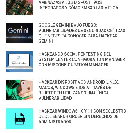
AMENAZAS A LOS DISPOSITIVOS
INTEGRADOS Y CÓMO EMB3D LAS MITIGA
GOOGLE GEMINI BAJO FUEGO:
VULNERABILIDADES DE SEGURIDAD CRÍTICAS
QUE NECESITA CONOCER PARA HACKEAR
GEMINI
HACKEANDO SCCM: PENTESTING DEL
SYSTEM CENTER CONFIGURATION MANAGER
CON MISCONFIGURATION MANAGER
HACKEAR DISPOSITIVOS ANDROID, LINUX,
MACOS, WINDOWS E IOS A TRAVÉS DE
BLUETOOTH UTILIZANDO UNA ÚNICA
VULNERABILIDAD
HACKEAR WINDOWS 10 Y 11 CON SECUESTRO
DE DLL SEARCH ORDER SIN DERECHOS DE
ADMINISTRADOR