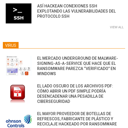
ASÍ HACKEAN CONEXIONES SSH
EXPLOTANDO LAS VULNERABILIDADES DEL
PROTOCOLO SSH
VIEW ALL
VIRUS
EL MERCADO UNDERGROUND DE MALWARE-
SIGNING-AS-A-SERVICE QUE HACE QUE EL
RANSOMWARE PAREZCA “VERIFICADO” EN
WINDOWS
EL LADO OSCURO DE LOS ARCHIVOS PDF:
CÓMO ABRIR UN PDF SIMPLE PODRÍA
DESENCADENAR UNA PESADILLA DE
CIBERSEGURIDAD
EL MAYOR PROVEEDOR DE BOTELLAS DE
REFRESCOS, FABRICANTE DE PLÁSTICO Y
RECICLAJE HACKEADO POR RANSOMWARE