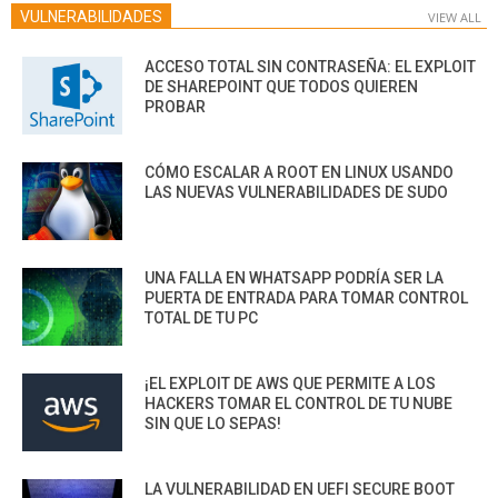
VULNERABILIDADES
VIEW ALL
ACCESO TOTAL SIN CONTRASEÑA: EL EXPLOIT
DE SHAREPOINT QUE TODOS QUIEREN
PROBAR
CÓMO ESCALAR A ROOT EN LINUX USANDO
LAS NUEVAS VULNERABILIDADES DE SUDO
UNA FALLA EN WHATSAPP PODRÍA SER LA
PUERTA DE ENTRADA PARA TOMAR CONTROL
TOTAL DE TU PC
¡EL EXPLOIT DE AWS QUE PERMITE A LOS
HACKERS TOMAR EL CONTROL DE TU NUBE
SIN QUE LO SEPAS!
LA VULNERABILIDAD EN UEFI SECURE BOOT