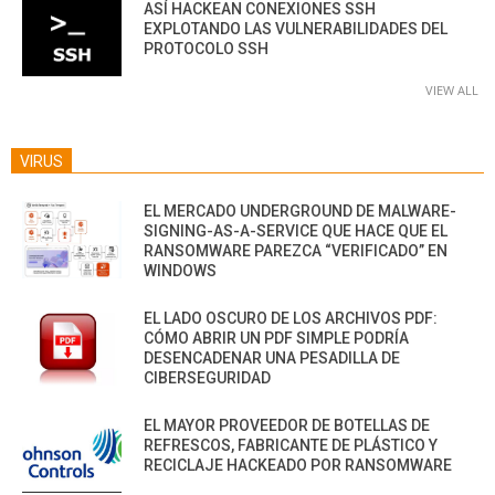
ASÍ HACKEAN CONEXIONES SSH
EXPLOTANDO LAS VULNERABILIDADES DEL
PROTOCOLO SSH
VIEW ALL
VIRUS
EL MERCADO UNDERGROUND DE MALWARE-
SIGNING-AS-A-SERVICE QUE HACE QUE EL
RANSOMWARE PAREZCA “VERIFICADO” EN
WINDOWS
EL LADO OSCURO DE LOS ARCHIVOS PDF:
CÓMO ABRIR UN PDF SIMPLE PODRÍA
DESENCADENAR UNA PESADILLA DE
CIBERSEGURIDAD
EL MAYOR PROVEEDOR DE BOTELLAS DE
REFRESCOS, FABRICANTE DE PLÁSTICO Y
RECICLAJE HACKEADO POR RANSOMWARE