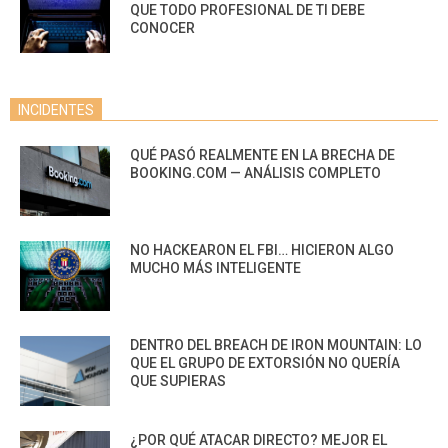
QUE TODO PROFESIONAL DE TI DEBE
CONOCER
INCIDENTES
QUÉ PASÓ REALMENTE EN LA BRECHA DE
BOOKING.COM — ANÁLISIS COMPLETO
NO HACKEARON EL FBI… HICIERON ALGO
MUCHO MÁS INTELIGENTE
DENTRO DEL BREACH DE IRON MOUNTAIN: LO
QUE EL GRUPO DE EXTORSIÓN NO QUERÍA
QUE SUPIERAS
¿POR QUÉ ATACAR DIRECTO? MEJOR EL