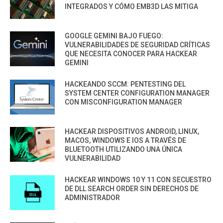
INTEGRADOS Y CÓMO EMB3D LAS MITIGA
GOOGLE GEMINI BAJO FUEGO:
VULNERABILIDADES DE SEGURIDAD CRÍTICAS
QUE NECESITA CONOCER PARA HACKEAR
GEMINI
HACKEANDO SCCM: PENTESTING DEL
SYSTEM CENTER CONFIGURATION MANAGER
CON MISCONFIGURATION MANAGER
HACKEAR DISPOSITIVOS ANDROID, LINUX,
MACOS, WINDOWS E IOS A TRAVÉS DE
BLUETOOTH UTILIZANDO UNA ÚNICA
VULNERABILIDAD
HACKEAR WINDOWS 10 Y 11 CON SECUESTRO
DE DLL SEARCH ORDER SIN DERECHOS DE
ADMINISTRADOR