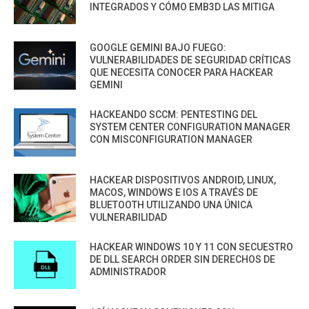
INTEGRADOS Y CÓMO EMB3D LAS MITIGA
GOOGLE GEMINI BAJO FUEGO:
VULNERABILIDADES DE SEGURIDAD CRÍTICAS
QUE NECESITA CONOCER PARA HACKEAR
GEMINI
HACKEANDO SCCM: PENTESTING DEL
SYSTEM CENTER CONFIGURATION MANAGER
CON MISCONFIGURATION MANAGER
HACKEAR DISPOSITIVOS ANDROID, LINUX,
MACOS, WINDOWS E IOS A TRAVÉS DE
BLUETOOTH UTILIZANDO UNA ÚNICA
VULNERABILIDAD
HACKEAR WINDOWS 10 Y 11 CON SECUESTRO
DE DLL SEARCH ORDER SIN DERECHOS DE
ADMINISTRADOR