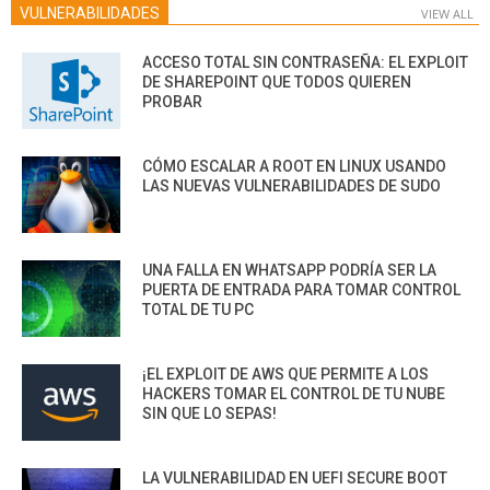
VULNERABILIDADES
VIEW ALL
ACCESO TOTAL SIN CONTRASEÑA: EL EXPLOIT
DE SHAREPOINT QUE TODOS QUIEREN
PROBAR
CÓMO ESCALAR A ROOT EN LINUX USANDO
LAS NUEVAS VULNERABILIDADES DE SUDO
UNA FALLA EN WHATSAPP PODRÍA SER LA
PUERTA DE ENTRADA PARA TOMAR CONTROL
TOTAL DE TU PC
¡EL EXPLOIT DE AWS QUE PERMITE A LOS
HACKERS TOMAR EL CONTROL DE TU NUBE
SIN QUE LO SEPAS!
LA VULNERABILIDAD EN UEFI SECURE BOOT