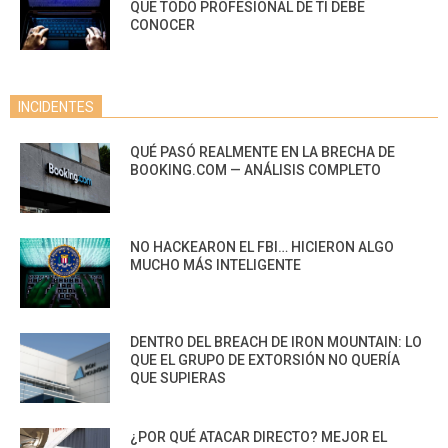
QUE TODO PROFESIONAL DE TI DEBE
CONOCER
INCIDENTES
QUÉ PASÓ REALMENTE EN LA BRECHA DE
BOOKING.COM — ANÁLISIS COMPLETO
NO HACKEARON EL FBI… HICIERON ALGO
MUCHO MÁS INTELIGENTE
DENTRO DEL BREACH DE IRON MOUNTAIN: LO
QUE EL GRUPO DE EXTORSIÓN NO QUERÍA
QUE SUPIERAS
¿POR QUÉ ATACAR DIRECTO? MEJOR EL