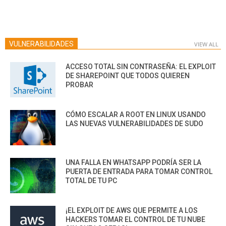
VULNERABILIDADES
VIEW ALL
ACCESO TOTAL SIN CONTRASEÑA: EL EXPLOIT
DE SHAREPOINT QUE TODOS QUIEREN
PROBAR
CÓMO ESCALAR A ROOT EN LINUX USANDO
LAS NUEVAS VULNERABILIDADES DE SUDO
UNA FALLA EN WHATSAPP PODRÍA SER LA
PUERTA DE ENTRADA PARA TOMAR CONTROL
TOTAL DE TU PC
¡EL EXPLOIT DE AWS QUE PERMITE A LOS
HACKERS TOMAR EL CONTROL DE TU NUBE