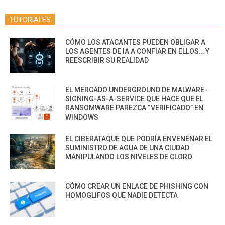
TUTORIALES
CÓMO LOS ATACANTES PUEDEN OBLIGAR A
LOS AGENTES DE IA A CONFIAR EN ELLOS… Y
REESCRIBIR SU REALIDAD
EL MERCADO UNDERGROUND DE MALWARE-
SIGNING-AS-A-SERVICE QUE HACE QUE EL
RANSOMWARE PAREZCA “VERIFICADO” EN
WINDOWS
EL CIBERATAQUE QUE PODRÍA ENVENENAR EL
SUMINISTRO DE AGUA DE UNA CIUDAD
MANIPULANDO LOS NIVELES DE CLORO
CÓMO CREAR UN ENLACE DE PHISHING CON
HOMOGLIFOS QUE NADIE DETECTA