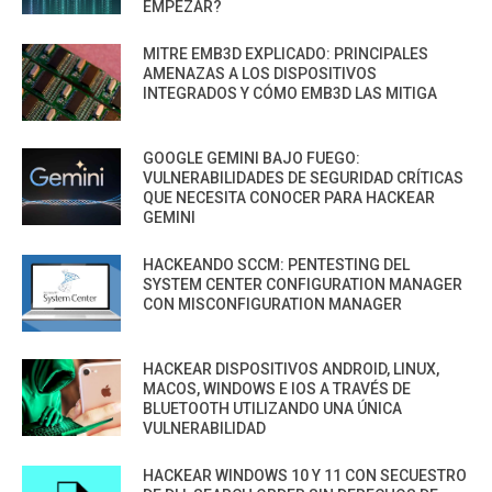
EMPEZAR?
MITRE EMB3D EXPLICADO: PRINCIPALES
AMENAZAS A LOS DISPOSITIVOS
INTEGRADOS Y CÓMO EMB3D LAS MITIGA
GOOGLE GEMINI BAJO FUEGO:
VULNERABILIDADES DE SEGURIDAD CRÍTICAS
QUE NECESITA CONOCER PARA HACKEAR
GEMINI
HACKEANDO SCCM: PENTESTING DEL
SYSTEM CENTER CONFIGURATION MANAGER
CON MISCONFIGURATION MANAGER
HACKEAR DISPOSITIVOS ANDROID, LINUX,
MACOS, WINDOWS E IOS A TRAVÉS DE
BLUETOOTH UTILIZANDO UNA ÚNICA
VULNERABILIDAD
HACKEAR WINDOWS 10 Y 11 CON SECUESTRO