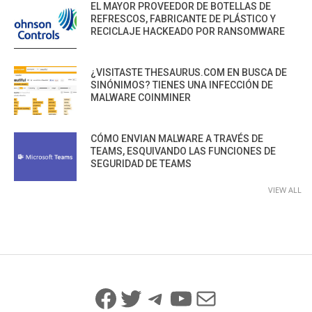
EL MAYOR PROVEEDOR DE BOTELLAS DE
REFRESCOS, FABRICANTE DE PLÁSTICO Y
RECICLAJE HACKEADO POR RANSOMWARE
¿VISITASTE THESAURUS.COM EN BUSCA DE
SINÓNIMOS? TIENES UNA INFECCIÓN DE
MALWARE COINMINER
CÓMO ENVIAN MALWARE A TRAVÉS DE
TEAMS, ESQUIVANDO LAS FUNCIONES DE
SEGURIDAD DE TEAMS
VIEW ALL
Facebook
Twitter
Telegram
YouTube
Mail