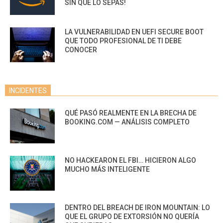
SIN QUE LO SEPAS!
LA VULNERABILIDAD EN UEFI SECURE BOOT
QUE TODO PROFESIONAL DE TI DEBE
CONOCER
INCIDENTES
QUÉ PASÓ REALMENTE EN LA BRECHA DE
BOOKING.COM — ANÁLISIS COMPLETO
NO HACKEARON EL FBI… HICIERON ALGO
MUCHO MÁS INTELIGENTE
DENTRO DEL BREACH DE IRON MOUNTAIN: LO
QUE EL GRUPO DE EXTORSIÓN NO QUERÍA