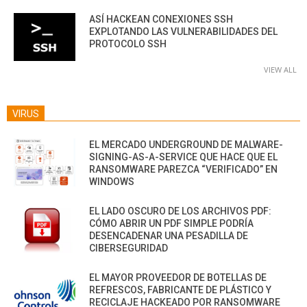
ASÍ HACKEAN CONEXIONES SSH
EXPLOTANDO LAS VULNERABILIDADES DEL
PROTOCOLO SSH
VIEW ALL
VIRUS
EL MERCADO UNDERGROUND DE MALWARE-
SIGNING-AS-A-SERVICE QUE HACE QUE EL
RANSOMWARE PAREZCA “VERIFICADO” EN
WINDOWS
EL LADO OSCURO DE LOS ARCHIVOS PDF:
CÓMO ABRIR UN PDF SIMPLE PODRÍA
DESENCADENAR UNA PESADILLA DE
CIBERSEGURIDAD
EL MAYOR PROVEEDOR DE BOTELLAS DE
REFRESCOS, FABRICANTE DE PLÁSTICO Y
RECICLAJE HACKEADO POR RANSOMWARE