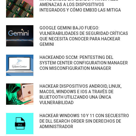
AMENAZAS A LOS DISPOSITIVOS
INTEGRADOS Y CÓMO EMB3D LAS MITIGA
GOOGLE GEMINI BAJO FUEGO:
VULNERABILIDADES DE SEGURIDAD CRÍTICAS
QUE NECESITA CONOCER PARA HACKEAR
GEMINI
HACKEANDO SCCM: PENTESTING DEL
SYSTEM CENTER CONFIGURATION MANAGER
CON MISCONFIGURATION MANAGER
HACKEAR DISPOSITIVOS ANDROID, LINUX,
MACOS, WINDOWS E IOS A TRAVÉS DE
BLUETOOTH UTILIZANDO UNA ÚNICA
VULNERABILIDAD
HACKEAR WINDOWS 10 Y 11 CON SECUESTRO
DE DLL SEARCH ORDER SIN DERECHOS DE
ADMINISTRADOR