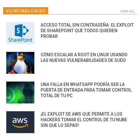
VULNERABILIDADES
VIEW ALL
ACCESO TOTAL SIN CONTRASEÑA: EL EXPLOIT
DE SHAREPOINT QUE TODOS QUIEREN
PROBAR
CÓMO ESCALAR A ROOT EN LINUX USANDO
LAS NUEVAS VULNERABILIDADES DE SUDO
UNA FALLA EN WHATSAPP PODRÍA SER LA
PUERTA DE ENTRADA PARA TOMAR CONTROL
TOTAL DE TU PC
¡EL EXPLOIT DE AWS QUE PERMITE A LOS
HACKERS TOMAR EL CONTROL DE TU NUBE
SIN QUE LO SEPAS!