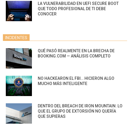
LA VULNERABILIDAD EN UEFI SECURE BOOT
QUE TODO PROFESIONAL DE TI DEBE
CONOCER
INCIDENTES
QUÉ PASÓ REALMENTE EN LA BRECHA DE
BOOKING.COM — ANÁLISIS COMPLETO
NO HACKEARON EL FBI… HICIERON ALGO
MUCHO MÁS INTELIGENTE
DENTRO DEL BREACH DE IRON MOUNTAIN: LO
QUE EL GRUPO DE EXTORSIÓN NO QUERÍA
QUE SUPIERAS