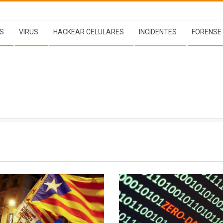
S
VIRUS
HACKEAR CELULARES
INCIDENTES
FORENSE