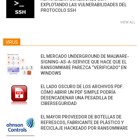
EXPLOTANDO LAS VULNERABILIDADES DEL
PROTOCOLO SSH
VIEW ALL
VIRUS
EL MERCADO UNDERGROUND DE MALWARE-
SIGNING-AS-A-SERVICE QUE HACE QUE EL
RANSOMWARE PAREZCA “VERIFICADO” EN
WINDOWS
EL LADO OSCURO DE LOS ARCHIVOS PDF:
CÓMO ABRIR UN PDF SIMPLE PODRÍA
DESENCADENAR UNA PESADILLA DE
CIBERSEGURIDAD
EL MAYOR PROVEEDOR DE BOTELLAS DE
REFRESCOS, FABRICANTE DE PLÁSTICO Y
RECICLAJE HACKEADO POR RANSOMWARE