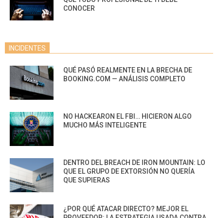
CONOCER
INCIDENTES
QUÉ PASÓ REALMENTE EN LA BRECHA DE
BOOKING.COM — ANÁLISIS COMPLETO
NO HACKEARON EL FBI… HICIERON ALGO
MUCHO MÁS INTELIGENTE
DENTRO DEL BREACH DE IRON MOUNTAIN: LO
QUE EL GRUPO DE EXTORSIÓN NO QUERÍA
QUE SUPIERAS
¿POR QUÉ ATACAR DIRECTO? MEJOR EL
PROVEEDOR: LA ESTRATEGIA USADA CONTRA