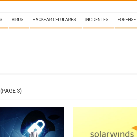
S
VIRUS
HACKEAR CELULARES
INCIDENTES
FORENSE
(PAGE 3)