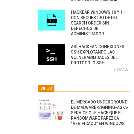
HACKEAR WINDOWS 10 Y 11
CON SECUESTRO DE DLL
SEARCH ORDER SIN
DERECHOS DE
ADMINISTRADOR
ASÍ HACKEAN CONEXIONES
SSH EXPLOTANDO LAS
VULNERABILIDADES DEL
PROTOCOLO SSH
VIEW ALL
VIRUS
EL MERCADO UNDERGROUND
DE MALWARE-SIGNING-AS-A-
SERVICE QUE HACE QUE EL
RANSOMWARE PAREZCA
“VERIFICADO” EN WINDOWS