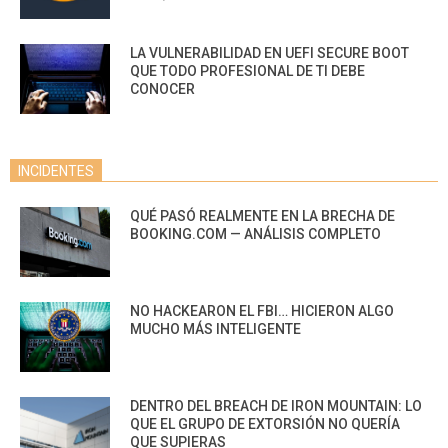
LA VULNERABILIDAD EN UEFI SECURE BOOT
QUE TODO PROFESIONAL DE TI DEBE
CONOCER
INCIDENTES
QUÉ PASÓ REALMENTE EN LA BRECHA DE
BOOKING.COM — ANÁLISIS COMPLETO
NO HACKEARON EL FBI… HICIERON ALGO
MUCHO MÁS INTELIGENTE
DENTRO DEL BREACH DE IRON MOUNTAIN: LO
QUE EL GRUPO DE EXTORSIÓN NO QUERÍA
QUE SUPIERAS