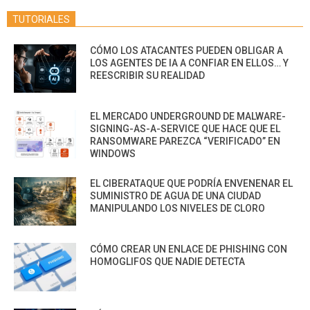
TUTORIALES
CÓMO LOS ATACANTES PUEDEN OBLIGAR A
LOS AGENTES DE IA A CONFIAR EN ELLOS… Y
REESCRIBIR SU REALIDAD
EL MERCADO UNDERGROUND DE MALWARE-
SIGNING-AS-A-SERVICE QUE HACE QUE EL
RANSOMWARE PAREZCA “VERIFICADO” EN
WINDOWS
EL CIBERATAQUE QUE PODRÍA ENVENENAR EL
SUMINISTRO DE AGUA DE UNA CIUDAD
MANIPULANDO LOS NIVELES DE CLORO
CÓMO CREAR UN ENLACE DE PHISHING CON
HOMOGLIFOS QUE NADIE DETECTA