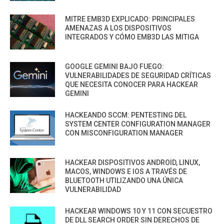
MITRE EMB3D EXPLICADO: PRINCIPALES
AMENAZAS A LOS DISPOSITIVOS
INTEGRADOS Y CÓMO EMB3D LAS MITIGA
GOOGLE GEMINI BAJO FUEGO:
VULNERABILIDADES DE SEGURIDAD CRÍTICAS
QUE NECESITA CONOCER PARA HACKEAR
GEMINI
HACKEANDO SCCM: PENTESTING DEL
SYSTEM CENTER CONFIGURATION MANAGER
CON MISCONFIGURATION MANAGER
HACKEAR DISPOSITIVOS ANDROID, LINUX,
MACOS, WINDOWS E IOS A TRAVÉS DE
BLUETOOTH UTILIZANDO UNA ÚNICA
VULNERABILIDAD
HACKEAR WINDOWS 10 Y 11 CON SECUESTRO
DE DLL SEARCH ORDER SIN DERECHOS DE