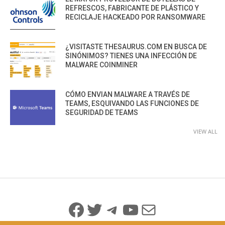
REFRESCOS, FABRICANTE DE PLÁSTICO Y
RECICLAJE HACKEADO POR RANSOMWARE
¿VISITASTE THESAURUS.COM EN BUSCA DE
SINÓNIMOS? TIENES UNA INFECCIÓN DE
MALWARE COINMINER
CÓMO ENVIAN MALWARE A TRAVÉS DE
TEAMS, ESQUIVANDO LAS FUNCIONES DE
SEGURIDAD DE TEAMS
VIEW ALL
Facebook
Twitter
Telegram
YouTube
Mail