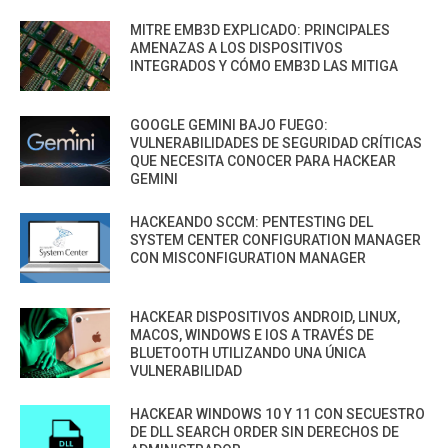
MITRE EMB3D EXPLICADO: PRINCIPALES
AMENAZAS A LOS DISPOSITIVOS
INTEGRADOS Y CÓMO EMB3D LAS MITIGA
GOOGLE GEMINI BAJO FUEGO:
VULNERABILIDADES DE SEGURIDAD CRÍTICAS
QUE NECESITA CONOCER PARA HACKEAR
GEMINI
HACKEANDO SCCM: PENTESTING DEL
SYSTEM CENTER CONFIGURATION MANAGER
CON MISCONFIGURATION MANAGER
HACKEAR DISPOSITIVOS ANDROID, LINUX,
MACOS, WINDOWS E IOS A TRAVÉS DE
BLUETOOTH UTILIZANDO UNA ÚNICA
VULNERABILIDAD
HACKEAR WINDOWS 10 Y 11 CON SECUESTRO
DE DLL SEARCH ORDER SIN DERECHOS DE