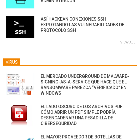
ADMINISTRADOR
ASÍ HACKEAN CONEXIONES SSH
EXPLOTANDO LAS VULNERABILIDADES DEL
PROTOCOLO SSH
VIEW ALL
VIRUS
EL MERCADO UNDERGROUND DE MALWARE-
SIGNING-AS-A-SERVICE QUE HACE QUE EL
RANSOMWARE PAREZCA “VERIFICADO” EN
WINDOWS
EL LADO OSCURO DE LOS ARCHIVOS PDF:
CÓMO ABRIR UN PDF SIMPLE PODRÍA
DESENCADENAR UNA PESADILLA DE
CIBERSEGURIDAD
EL MAYOR PROVEEDOR DE BOTELLAS DE