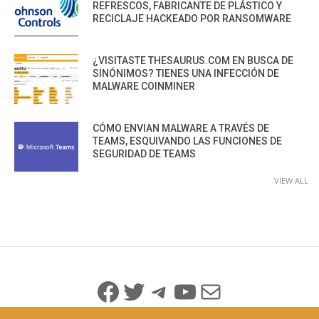
REFRESCOS, FABRICANTE DE PLÁSTICO Y
RECICLAJE HACKEADO POR RANSOMWARE
¿VISITASTE THESAURUS.COM EN BUSCA DE
SINÓNIMOS? TIENES UNA INFECCIÓN DE
MALWARE COINMINER
CÓMO ENVIAN MALWARE A TRAVÉS DE
TEAMS, ESQUIVANDO LAS FUNCIONES DE
SEGURIDAD DE TEAMS
VIEW ALL
Facebook
Twitter
Telegram
YouTube
Mail