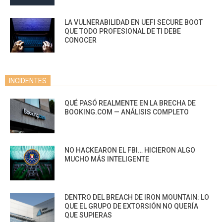
LA VULNERABILIDAD EN UEFI SECURE BOOT
QUE TODO PROFESIONAL DE TI DEBE
CONOCER
INCIDENTES
QUÉ PASÓ REALMENTE EN LA BRECHA DE
BOOKING.COM — ANÁLISIS COMPLETO
NO HACKEARON EL FBI… HICIERON ALGO
MUCHO MÁS INTELIGENTE
DENTRO DEL BREACH DE IRON MOUNTAIN: LO
QUE EL GRUPO DE EXTORSIÓN NO QUERÍA
QUE SUPIERAS