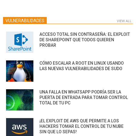
VULNERABILIDADES
VIEW ALL
ACCESO TOTAL SIN CONTRASEÑA: EL EXPLOIT
DE SHAREPOINT QUE TODOS QUIEREN
PROBAR
CÓMO ESCALAR A ROOT EN LINUX USANDO
LAS NUEVAS VULNERABILIDADES DE SUDO
UNA FALLA EN WHATSAPP PODRÍA SER LA
PUERTA DE ENTRADA PARA TOMAR CONTROL
TOTAL DE TU PC
¡EL EXPLOIT DE AWS QUE PERMITE A LOS
HACKERS TOMAR EL CONTROL DE TU NUBE
SIN QUE LO SEPAS!