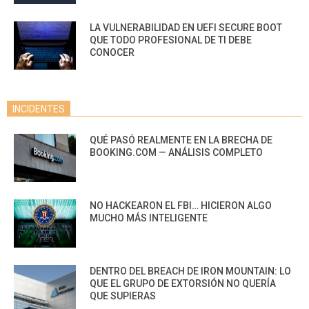
LA VULNERABILIDAD EN UEFI SECURE BOOT
QUE TODO PROFESIONAL DE TI DEBE
CONOCER
INCIDENTES
QUÉ PASÓ REALMENTE EN LA BRECHA DE
BOOKING.COM — ANÁLISIS COMPLETO
NO HACKEARON EL FBI… HICIERON ALGO
MUCHO MÁS INTELIGENTE
DENTRO DEL BREACH DE IRON MOUNTAIN: LO
QUE EL GRUPO DE EXTORSIÓN NO QUERÍA
QUE SUPIERAS