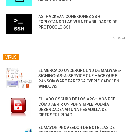
ASÍ HACKEAN CONEXIONES SSH
EXPLOTANDO LAS VULNERABILIDADES DEL
PROTOCOLO SSH
VIEW ALL
VIRUS
EL MERCADO UNDERGROUND DE MALWARE-
SIGNING-AS-A-SERVICE QUE HACE QUE EL
RANSOMWARE PAREZCA “VERIFICADO” EN
WINDOWS
EL LADO OSCURO DE LOS ARCHIVOS PDF:
CÓMO ABRIR UN PDF SIMPLE PODRÍA
DESENCADENAR UNA PESADILLA DE
CIBERSEGURIDAD
EL MAYOR PROVEEDOR DE BOTELLAS DE