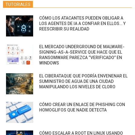
TUTORIALES
CÓMO LOS ATACANTES PUEDEN OBLIGAR A
LOS AGENTES DE IA A CONFIAR EN ELLOS… Y
REESCRIBIR SU REALIDAD
EL MERCADO UNDERGROUND DE MALWARE-
SIGNING-AS-A-SERVICE QUE HACE QUE EL
RANSOMWARE PAREZCA “VERIFICADO” EN
WINDOWS
EL CIBERATAQUE QUE PODRÍA ENVENENAR EL
SUMINISTRO DE AGUA DE UNA CIUDAD
MANIPULANDO LOS NIVELES DE CLORO
CÓMO CREAR UN ENLACE DE PHISHING CON
HOMOGLIFOS QUE NADIE DETECTA
CÓMO ESCALAR A ROOT EN LINUX USANDO