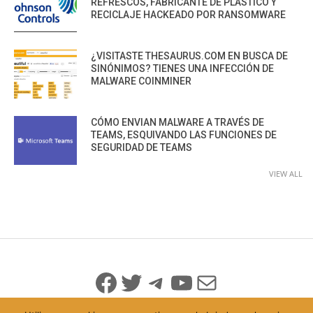
REFRESCOS, FABRICANTE DE PLÁSTICO Y
RECICLAJE HACKEADO POR RANSOMWARE
¿VISITASTE THESAURUS.COM EN BUSCA DE
SINÓNIMOS? TIENES UNA INFECCIÓN DE
MALWARE COINMINER
CÓMO ENVIAN MALWARE A TRAVÉS DE
TEAMS, ESQUIVANDO LAS FUNCIONES DE
SEGURIDAD DE TEAMS
VIEW ALL
Facebook
Twitter
Telegram
YouTube
Mail