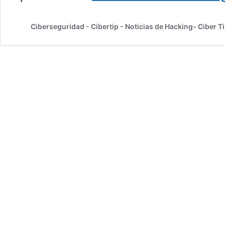
Ciberseguridad - Cibertip - Noticias de Hacking- Ciber T