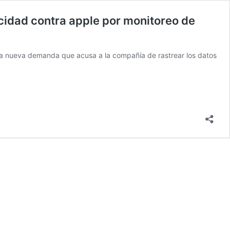
cidad contra apple por monitoreo de
a una nueva demanda que acusa a la compañía de rastrear los datos